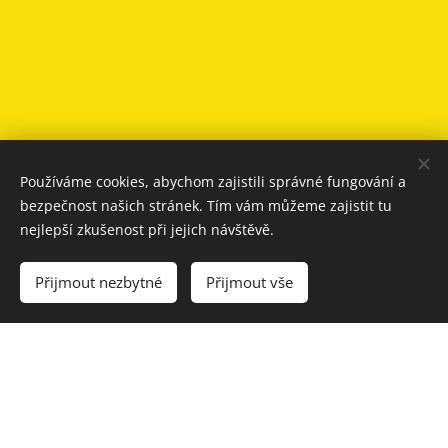
Používáme cookies, abychom zajistili správné fungování a
bezpečnost našich stránek. Tím vám můžeme zajistit tu
nejlepší zkušenost při jejich návštěvě.
Přijmout nezbytné
Přijmout vše